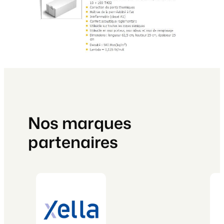
Nos marques
partenaires