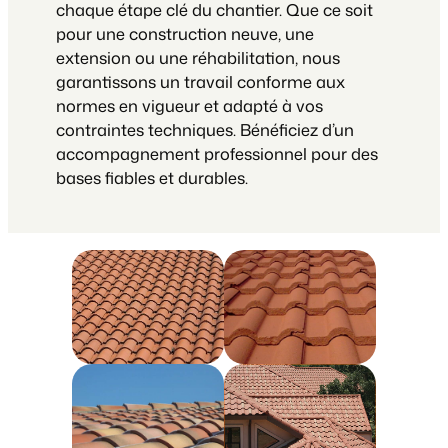
chaque étape clé du chantier. Que ce soit
pour une construction neuve, une
extension ou une réhabilitation, nous
garantissons un travail conforme aux
normes en vigueur et adapté à vos
contraintes techniques. Bénéficiez d’un
accompagnement professionnel pour des
bases fiables et durables.