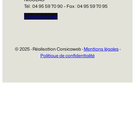
Tél : 04 95 59 70 90 – Fax : 04 95 59 70 95
Contactez-nous
© 2025
·
Réalisation Corsicaweb
·
Mentions légales
·
Politique de confidentialité